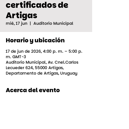
certificados de
Artigas
mié, 17 jun
  |  
Auditorio Municipal
Horario y ubicación
17 de jun de 2026, 4:00 p. m. – 5:00 p.
m. GMT-3
Auditorio Municipal, Av. Cnel.Carlos
Lecueder 624, 55000 Artigas,
Departamento de Artigas, Uruguay
Acerca del evento