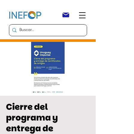
Cierre del
programa y
entrega de