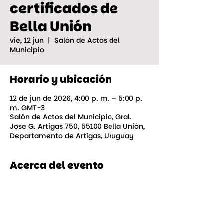
certificados de
Bella Unión
vie, 12 jun
  |  
Salón de Actos del
Municipio
Horario y ubicación
12 de jun de 2026, 4:00 p. m. – 5:00 p.
m. GMT-3
Salón de Actos del Municipio, Gral.
Jose G. Artigas 750, 55100 Bella Unión,
Departamento de Artigas, Uruguay
Acerca del evento