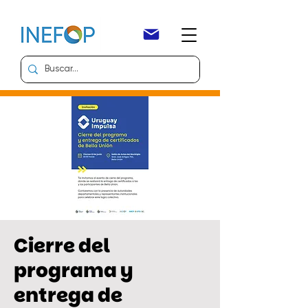
Cierre del
programa y
entrega de