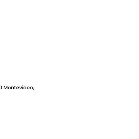
00 Montevideo,