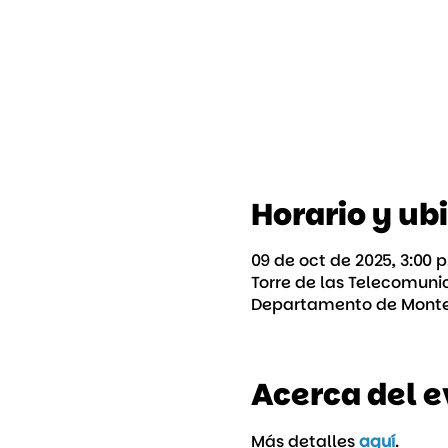
Horario y ub
09 de oct de 2025, 3:00 p
Torre de las Telecomunic
Departamento de Monte
Acerca del 
Más detalles
aquí
.