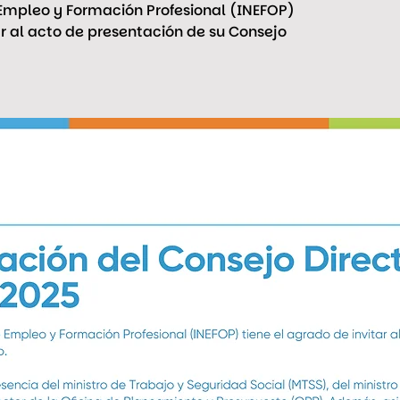
e Empleo y Formación Profesional (INEFOP)
ar al acto de presentación de su Consejo