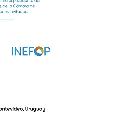
Montevideo, Uruguay