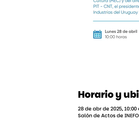
Horario y ub
28 de abr de 2025, 10:00 
Salón de Actos de INEFO