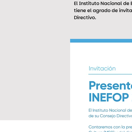
El Instituto Nacional d
tiene el agrado de invit
Directivo.