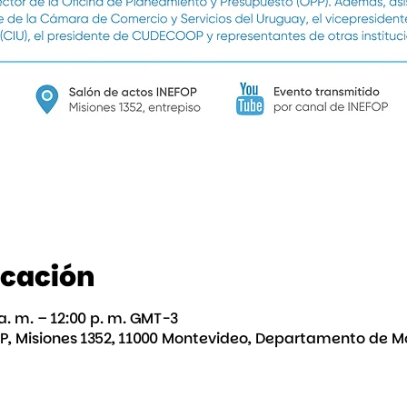
icación
a. m. – 12:00 p. m. GMT-3
P, Misiones 1352, 11000 Montevideo, Departamento de 