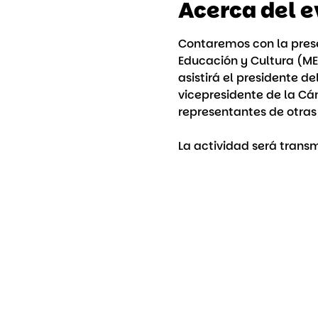
Acerca del 
Contaremos con la prese
Educación y Cultura (ME
asistirá el presidente d
vicepresidente de la Cá
representantes de otras 
La actividad será transm