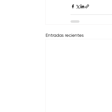
Entradas recientes