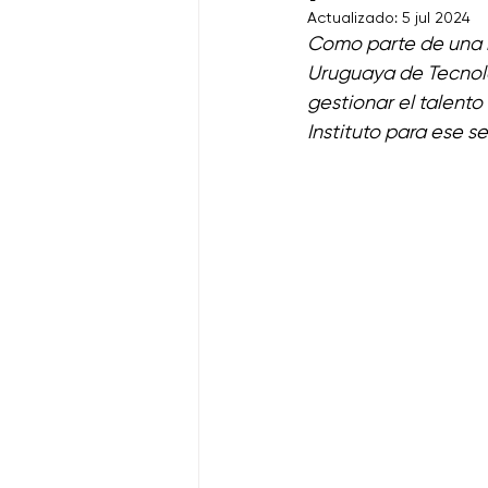
Uruguay Impulsa
Actualizado:
5 jul 2024
Como parte de una i
Uruguaya de Tecnolog
gestionar el talento
Instituto para ese se