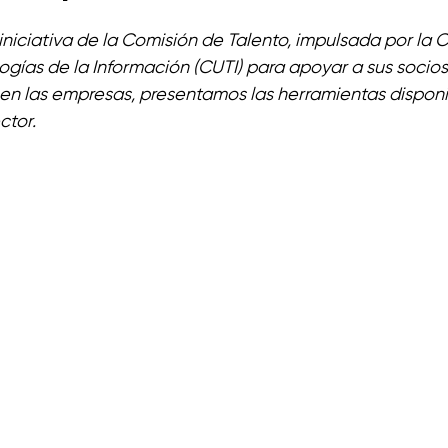
niciativa de la Comisión de Talento, impulsada por la 
ías de la Información (CUTI) para apoyar a sus socios 
 en las empresas, presentamos las herramientas disponi
ctor. 