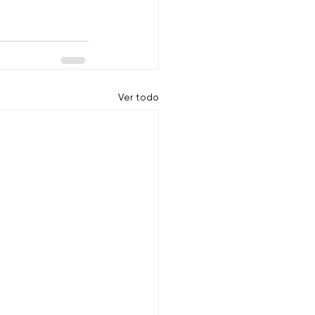
Ver todo