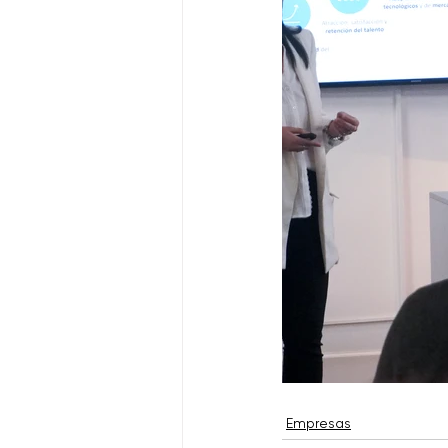
Empresas