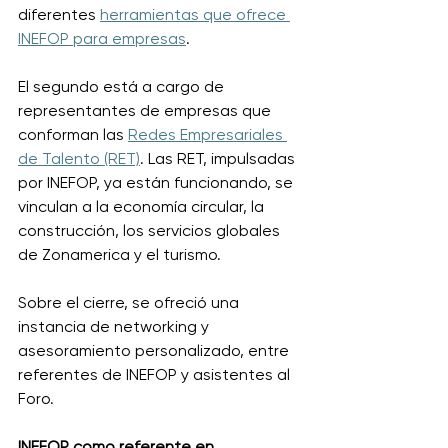
diferentes 
herramientas que ofrece 
INEFOP para empresas
. 
El segundo está a cargo de 
representantes de empresas que 
conforman las 
Redes Empresariales 
de Talento (RET)
. Las RET, impulsadas 
por INEFOP, ya están funcionando, se 
vinculan a la economía circular, la 
construcción, los servicios globales 
de Zonamerica y el turismo. 
Sobre el cierre, se ofreció una 
instancia de networking y 
asesoramiento personalizado, entre 
referentes de INEFOP y asistentes al 
Foro. 