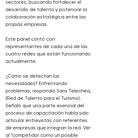
sectores, buscando fortalecer el 
desarrollo de talento y potenciar la 
colaboración estratégica entre las 
propias empresas. 
Este panel contó con 
representantes de cada una de las 
cuatro redes que están funcionando 
actualmente. 
¿Cómo se detectan las 
necesidades? Enfrentando 
problemas, respondió Sara Telechea, 
(Red de Talento para el Turismo). 
Señaló que una parte esencial del 
proceso de capacitación había sido 
articular entrevistas con referentes 
de empresas que integran la red. Ver 
al “competidor como un posible 