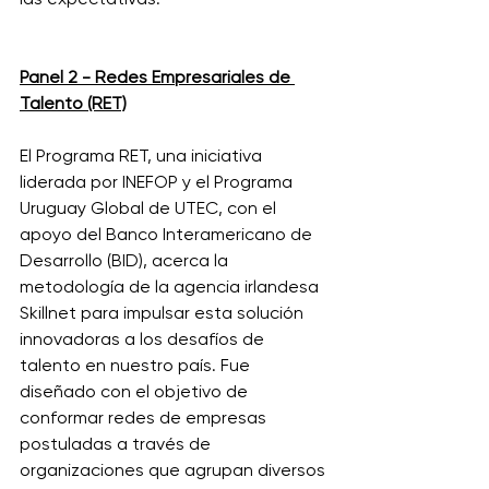
las expectativas. 
Panel 2 - 
Redes Empresariales de 
Talento (RET)
El Programa RET, una iniciativa 
liderada por INEFOP y el Programa 
Uruguay Global de UTEC, con el 
apoyo del Banco Interamericano de 
Desarrollo (BID), acerca la 
metodología de la agencia irlandesa 
Skillnet para impulsar esta solución 
innovadoras a los desafíos de 
talento en nuestro país. Fue 
diseñado con el objetivo de 
conformar redes de empresas 
postuladas a través de 
organizaciones que agrupan diversos 