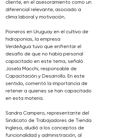
cliente, en el asesoramiento como un 
diferencial relevante, asociado a 
clima laboral y motivación. 
Pioneros en Uruguay en el cultivo de 
hidroponias, la empresa 
VerdeAgua tuvo que enfrentar el 
desafío de que no había personal 
capacitado en este tema, señaló 
Josela Macchi, responsable de 
Capacitación y Desarrollo. En este 
sentido, comentó la importancia de 
retener a quienes se han capacitado 
en esta materia. 
Sandra Campero, representante del 
Sindicato de Trabajadores de Tienda 
Inglesa, aludió a los conceptos de 
funcionalidad y administración, al 