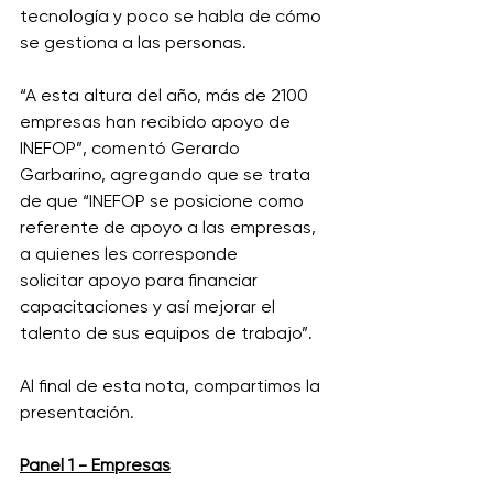
tecnología y poco se habla de cómo 
se gestiona a las personas. 
“A esta altura del año, más de 2100 
empresas han recibido apoyo de 
INEFOP”, comentó Gerardo 
Garbarino, agregando que se trata 
de que “INEFOP se posicione como 
referente de apoyo a las empresas, 
a quienes les corresponde 
solicitar apoyo para financiar 
capacitaciones y así mejorar el 
talento de sus equipos de trabajo”. 
Al final de esta nota, compartimos la 
presentación. 
Panel 1 - Empresas