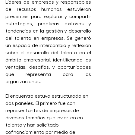
Líderes de empresas y responsables 
de recursos humanos estuvieron 
presentes para explorar y compartir 
estrategias, prácticas exitosas y 
tendencias en la gestión y desarrollo 
del talento en empresas. Se generó 
un espacio de intercambio y reflexión 
sobre el desarrollo del talento en el 
ámbito empresarial, identificando las 
ventajas, desafíos, y oportunidades 
que representa para las 
organizaciones.  
El encuentro estuvo estructurado en 
dos paneles. El primero fue con 
representantes de empresas de 
diversos tamaños que invierten en 
talento y han solicitado 
cofinanciamiento por medio de 