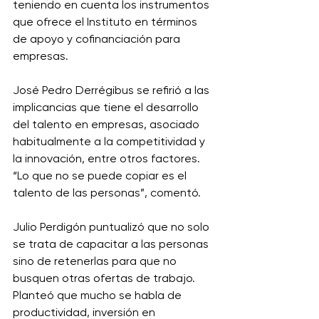
teniendo en cuenta los instrumentos 
que ofrece el Instituto en términos 
de apoyo y cofinanciación para 
empresas. 
José Pedro Derrégibus se refirió a las 
implicancias que tiene el desarrollo 
del talento en empresas, asociado 
habitualmente a la competitividad y 
la innovación, entre otros factores. 
“Lo que no se puede copiar es el 
talento de las personas”, comentó. 
Julio Perdigón puntualizó que no solo 
se trata de capacitar a las personas 
sino de retenerlas para que no 
busquen otras ofertas de trabajo. 
Planteó que mucho se habla de 
productividad, inversión en 