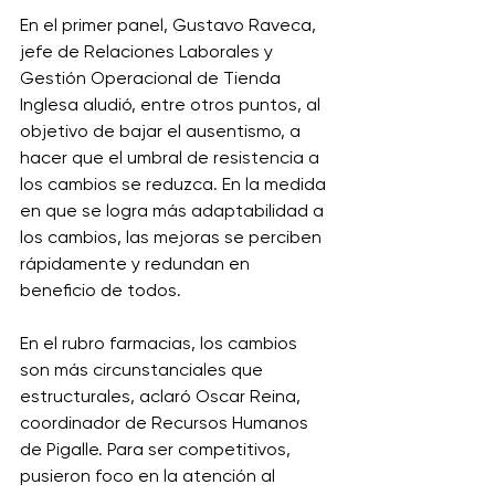
En el primer panel, Gustavo Raveca, 
jefe de Relaciones Laborales y 
Gestión Operacional de Tienda 
Inglesa aludió, entre otros puntos, al 
objetivo de bajar el ausentismo, a 
hacer que el umbral de resistencia a 
los cambios se reduzca. En la medida 
en que se logra más adaptabilidad a 
los cambios, las mejoras se perciben 
rápidamente y redundan en 
beneficio de todos. 
En el rubro farmacias, los cambios 
son más circunstanciales que 
estructurales, aclaró Oscar Reina, 
coordinador de Recursos Humanos 
de Pigalle. Para ser competitivos, 
pusieron foco en la atención al 