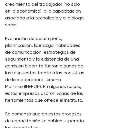
crecimiento del trabajador (no solo 
en lo económico), a la capacitación 
asociada a la tecnología y al diálogo 
social. 
Evaluación de desempeño, 
planificación, liderazgo, habilidades 
de comunicación, estrategias de 
seguimiento y la existencia de una 
comisión bipartita fueron algunas de 
las respuestas frente a las consultas 
de la moderadora, Jimena 
Martínez (INEFOP). En algunos casos, 
estas empresas usaron varias de las 
herramientas que ofrece el Instituto. 
Se comentó que en estos procesos 
de capacitación se habían superado 