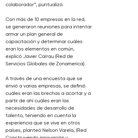
colaborador”, puntualizó. 
Con más de 10 empresas en la red, 
se generaron reuniones para intentar 
armar un plan general de 
capacitación y determinar cuáles 
eran los elementos en común, 
explicó Javier Carrau (Red de 
Servicios Globales de Zonamerica). 
A través de una encuesta que se 
envió a varias empresas, se definió 
cuáles eran las brechas a acortar y a 
partir de ahí cuáles eran las 
necesidades de desarrollo de 
talento, teniendo en cuenta la 
experiencia que se vive en otros 
países, planteó Nelson Varela, (Red 