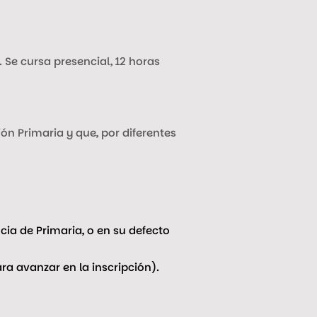
 Se cursa presencial, 12 horas
ón Primaria y que, por diferentes
ia de Primaria, o en su defecto
ra avanzar en la inscripción).