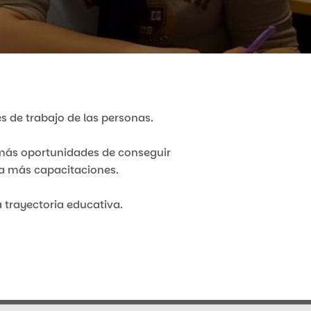
 de trabajo de las personas.
r más oportunidades de conseguir
 a más capacitaciones.
trayectoria educativa.