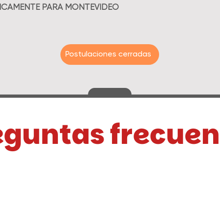
NICAMENTE PARA MONTEVIDEO
Postulaciones cerradas
eguntas frecuen