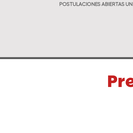
POSTULACIONES ABIERTAS U
Pr