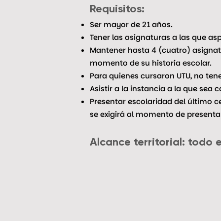
Requisitos:
Ser mayor de 21 años.
Tener las asignaturas a las que asp
Mantener hasta 4 (cuatro) asignat
momento de su historia escolar.
Para quienes cursaron UTU, no tener
Asistir a la instancia a la que sea
Presentar escolaridad del último c
se exigirá al momento de presentar
Alcance territorial: todo e