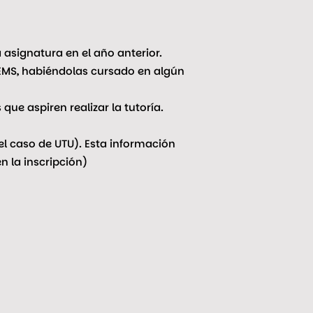
 asignatura en el año anterior.
EMS, habiéndolas cursado en algún
que aspiren realizar la tutoría.
el caso de UTU). Esta información
n la inscripción)