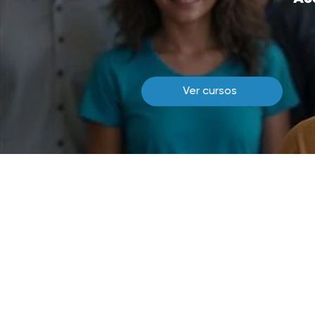
Ver cursos