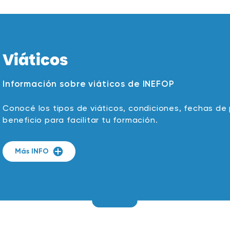
Viáticos
Información sobre viáticos de INEFOP
Conocé los tipos de viáticos, condiciones, fechas d
beneficio para facilitar tu formación.
Más INFO