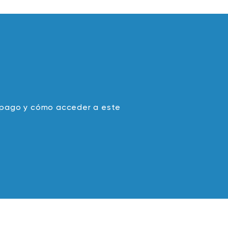
e pago y cómo acceder a este