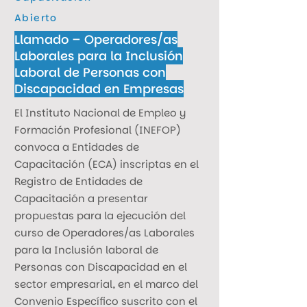
Abierto
Llamado – Operadores/as
Laborales para la Inclusión
Laboral de Personas con
Discapacidad en Empresas
El Instituto Nacional de Empleo y
Formación Profesional (INEFOP)
convoca a Entidades de
Capacitación (ECA) inscriptas en el
Registro de Entidades de
Capacitación a presentar
propuestas para la ejecución del
curso de Operadores/as Laborales
para la Inclusión laboral de
Personas con Discapacidad en el
sector empresarial, en el marco del
Convenio Específico suscrito con el