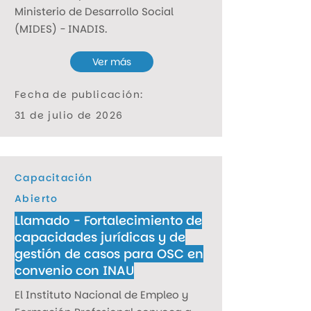
Ministerio de Desarrollo Social
(MIDES) - INADIS.
Ver más
Fecha de publicación:
31 de julio de 2026
Capacitación
Abierto
Llamado - Fortalecimiento de
capacidades jurídicas y de
gestión de casos para OSC en
convenio con INAU
El Instituto Nacional de Empleo y