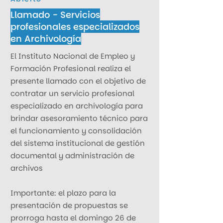
Llamado - Servicios
profesionales especializados
en Archivología
El Instituto Nacional de Empleo y
Formación Profesional realiza el
presente llamado con el objetivo de
contratar un servicio profesional
especializado en archivología para
brindar asesoramiento técnico para
el funcionamiento y consolidación
del sistema institucional de gestión
documental y administración de
archivos
Importante: el plazo para la
presentación de propuestas se
prorroga hasta el domingo 26 de