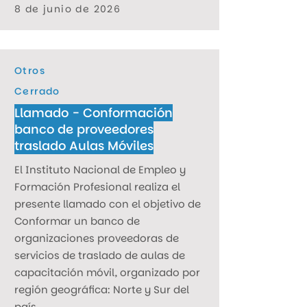
8 de junio de 2026
Otros
Cerrado
Llamado - Conformación
banco de proveedores
traslado Aulas Móviles
El Instituto Nacional de Empleo y
Formación Profesional realiza el
presente llamado con el objetivo de
Conformar un banco de
organizaciones proveedoras de
servicios de traslado de aulas de
capacitación móvil, organizado por
región geográfica: Norte y Sur del
país