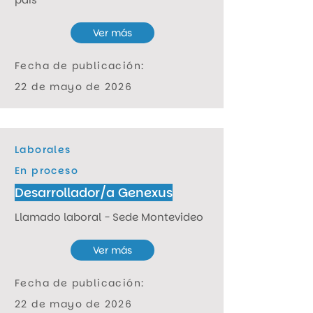
Ver más
Fecha de publicación:
22 de mayo de 2026
Laborales
En proceso
Desarrollador/a Genexus
Llamado laboral - Sede Montevideo
Ver más
Fecha de publicación:
22 de mayo de 2026