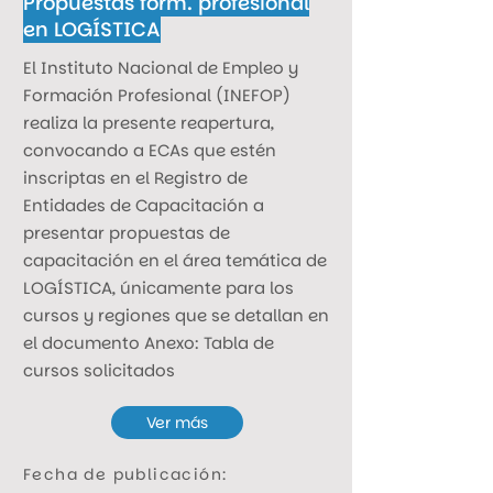
Propuestas form. profesional
en LOGÍSTICA
El Instituto Nacional de Empleo y
Formación Profesional (INEFOP)
realiza la presente reapertura,
convocando a ECAs que estén
inscriptas en el Registro de
Entidades de Capacitación a
presentar propuestas de
capacitación en el área temática de
LOGÍSTICA, únicamente para los
cursos y regiones que se detallan en
el documento Anexo: Tabla de
cursos solicitados
Ver más
Fecha de publicación: