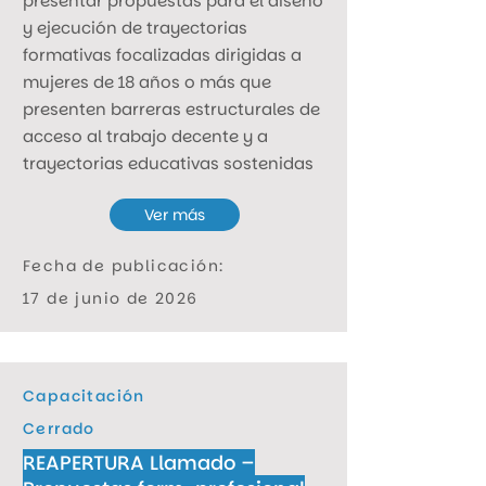
presentar propuestas para el diseño
y ejecución de trayectorias
formativas focalizadas dirigidas a
mujeres de 18 años o más que
presenten barreras estructurales de
acceso al trabajo decente y a
trayectorias educativas sostenidas
Ver más
Fecha de publicación:
17 de junio de 2026
Capacitación
Cerrado
REAPERTURA Llamado –