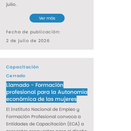
julio.
Ver más
Fecha de publicación:
2 de julio de 2026
Capacitación
Cerrado
Llamado - Formación
profesional para la Autonomía
económica de las mujeres
El Instituto Nacional de Empleo y
Formación Profesional convoca a
Entidades de Capacitación (ECA) a