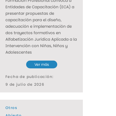
Formación Profesional convoca a
Entidades de Capacitación (ECA) a
presentar propuestas de
capacitación para el diseño,
adecuación e implementación de
dos trayectos formativos en
Alfabetización Jurídica Aplicada a la
Intervención con Niñas, Niños y
Adolescentes
Ver más
Fecha de publicación:
9 de julio de 2026
Otros
Abierto