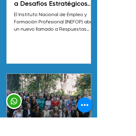
a Desafíos Estratégicos
(RIDE) 2024 - 2025
El Instituto Nacional de Empleo y
Formación Profesional (INEFOP) abre
un nuevo llamado a Respuestas
Innovadoras a Desafíos
Estratégicos...