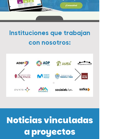
Instituciones que trabajan
con nosotros:
Noticias vinculadas
a proyectos