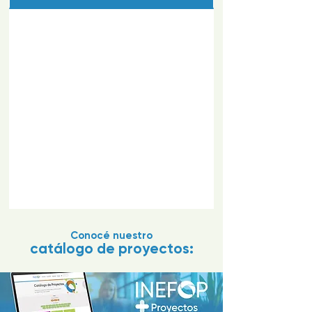
Conocé nuestro
catálogo de proyectos: