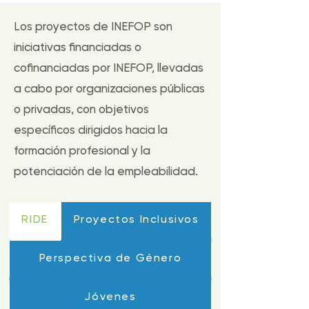
Los proyectos de INEFOP son
iniciativas financiadas o
cofinanciadas por INEFOP, llevadas
a cabo por organizaciones públicas
o privadas, con objetivos
específicos dirigidos hacia la
formación profesional y la
potenciación de la empleabilidad.
RIDE
Proyectos Inclusivos
Perspectiva de Género
Jóvenes