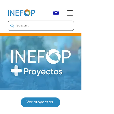
Ver proyectos