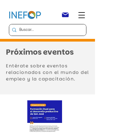
Próximos eventos
Entérate sobre eventos
relacionados con el mundo del
empleo y la capacitación.