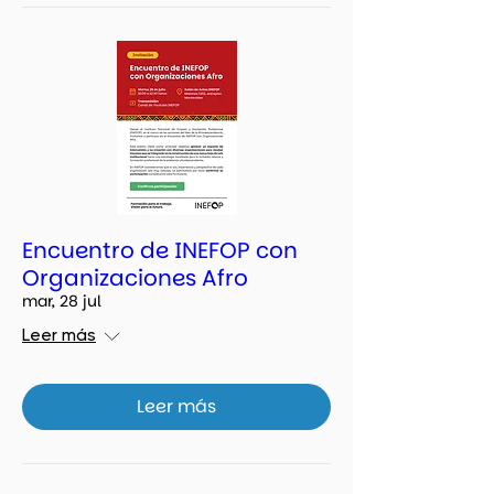
Encuentro de INEFOP con
Organizaciones Afro
mar, 28 jul
Leer más
Leer más