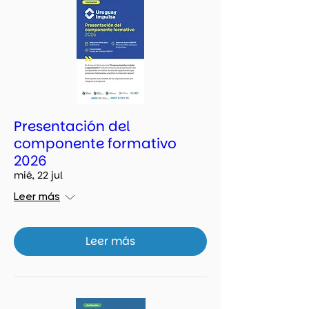
Presentación del
componente formativo
2026
mié, 22 jul
Leer más
Leer más