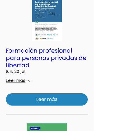
Formación profesional
para personas privadas de
libertad
lun, 20 jul
Leer más
Leer más