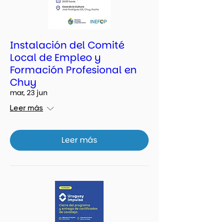
Instalación del Comité
Local de Empleo y
Formación Profesional en
Chuy
mar, 23 jun
Leer más
Leer más