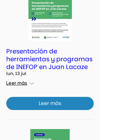
Presentación de
herramientas y programas
de INEFOP en Juan Lacaze
lun, 13 jul
Leer más
Leer más