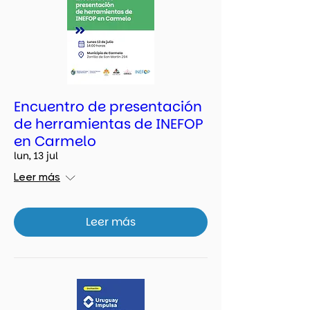
Encuentro de presentación
de herramientas de INEFOP
en Carmelo
lun, 13 jul
Leer más
Leer más