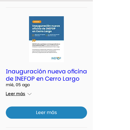
Inauguración nueva oficina
de INEFOP en Cerro Largo
mié, 05 ago
Leer más
Leer más