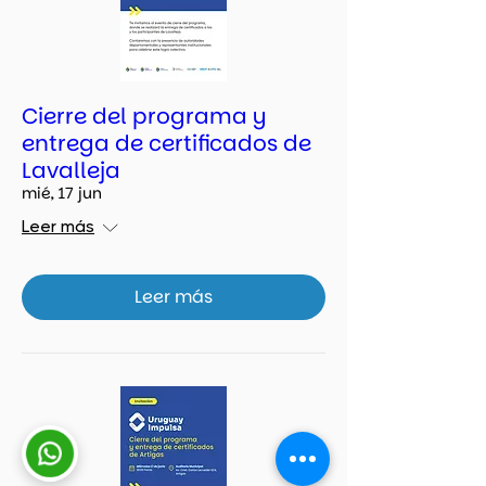
Cierre del programa y
entrega de certificados de
Lavalleja
mié, 17 jun
Leer más
Leer más