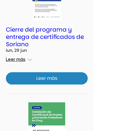
Cierre del programa y
entrega de certificados de
Soriano
lun, 29 jun
Leer más
Leer más