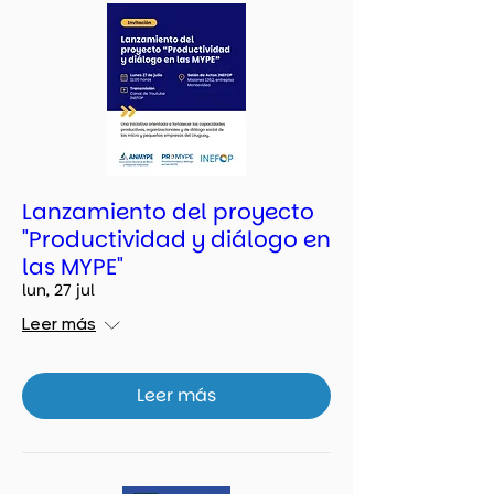
Lanzamiento del proyecto
"Productividad y diálogo en
las MYPE"
lun, 27 jul
Leer más
Leer más