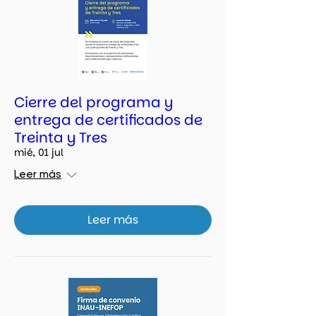
Cierre del programa y
entrega de certificados de
Treinta y Tres
mié, 01 jul
Leer más
Leer más