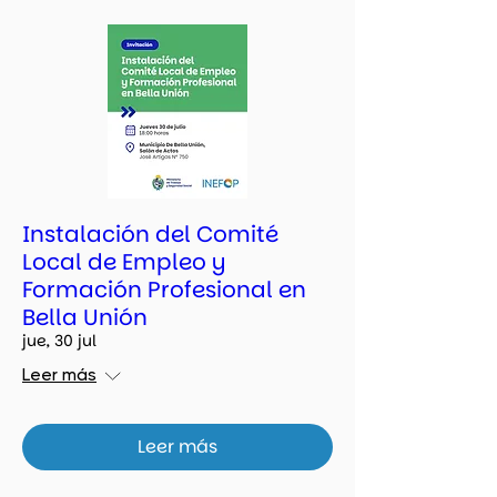
Instalación del Comité
Local de Empleo y
Formación Profesional en
Bella Unión
jue, 30 jul
Leer más
Leer más