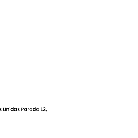
s Unidas Parada 12,