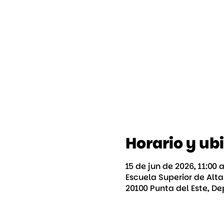
Horario y ub
15 de jun de 2026, 11:00 
Escuela Superior de Alt
20100 Punta del Este, 