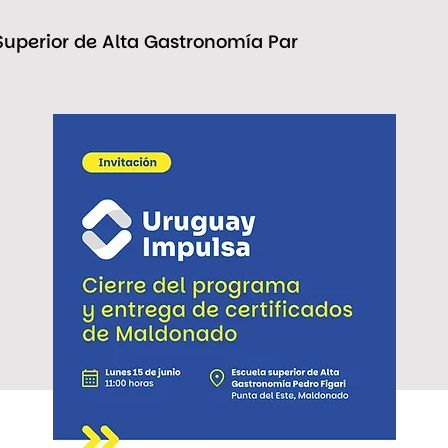
Superior de Alta Gastronomía Par