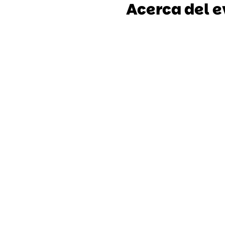
Acerca del 