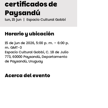
certificados de
Paysandú
lun, 15 jun
  |  
Espacio Cultural Gobbi
Horario y ubicación
15 de jun de 2026, 5:00 p. m. – 6:00 p.
m. GMT-3
Espacio Cultural Gobbi, C. 18 de Julio
773, 60000 Paysandú, Departamento
de Paysandú, Uruguay
Acerca del evento