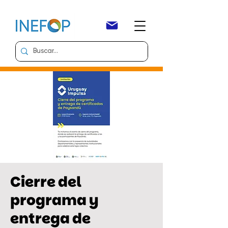
Cierre del
programa y
entrega de