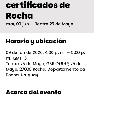
certificados de
Rocha
mar, 09 jun
  |  
Teatro 25 de Mayo
Horario y ubicación
09 de jun de 2026, 4:00 p. m. – 5:00 p.
m. GMT-3
Teatro 25 de Mayo, GM97+9HP, 25 de
Mayo, 27000 Rocha, Departamento de
Rocha, Uruguay
Acerca del evento