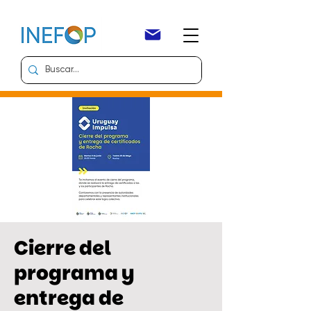
Cierre del
programa y
entrega de