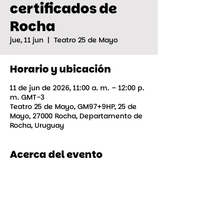
certificados de
Rocha
jue, 11 jun
  |  
Teatro 25 de Mayo
Horario y ubicación
11 de jun de 2026, 11:00 a. m. – 12:00 p.
m. GMT-3
Teatro 25 de Mayo, GM97+9HP, 25 de
Mayo, 27000 Rocha, Departamento de
Rocha, Uruguay
Acerca del evento