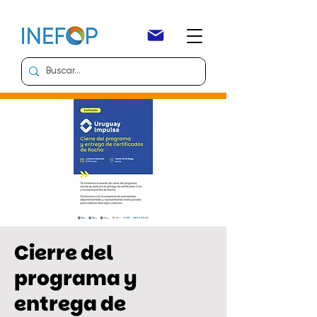
Cierre del
programa y
entrega de