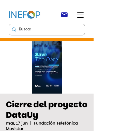
Cierre del proyecto
DataUy
mar, 17 jun
  |  
Fundación Telefónica
Movistar