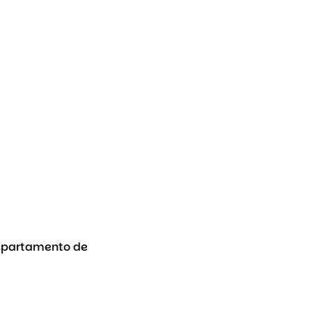
Departamento de