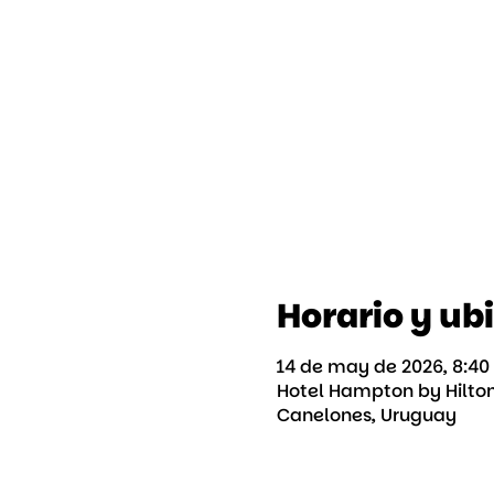
Horario y ub
14 de may de 2026, 8:40 
Hotel Hampton by Hilton
Canelones, Uruguay