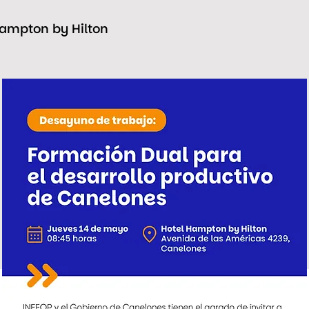
Hampton by Hilton