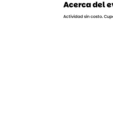
Acerca del 
Actividad sin costo. Cup