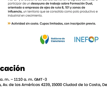
icación
a. m. – 11:10 a. m. GMT-3
, Av. de las Américas 4239, 15000 Ciudad de la Costa, 