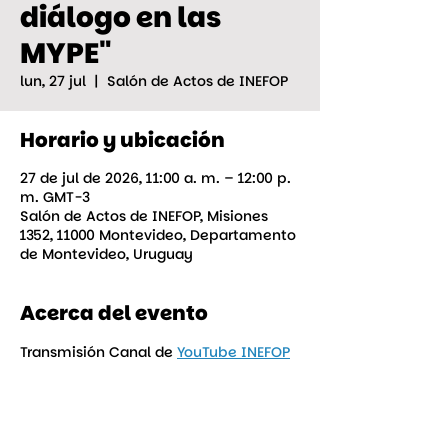
diálogo en las
MYPE"
lun, 27 jul
  |  
Salón de Actos de INEFOP
Horario y ubicación
27 de jul de 2026, 11:00 a. m. – 12:00 p.
m. GMT-3
Salón de Actos de INEFOP, Misiones
1352, 11000 Montevideo, Departamento
de Montevideo, Uruguay
Acerca del evento
Transmisión Canal de 
YouTube INEFOP