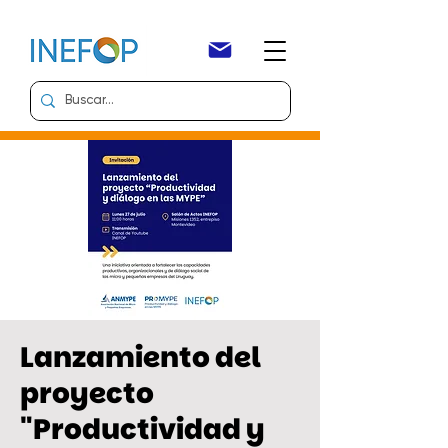
Lanzamiento del
proyecto
"Productividad y