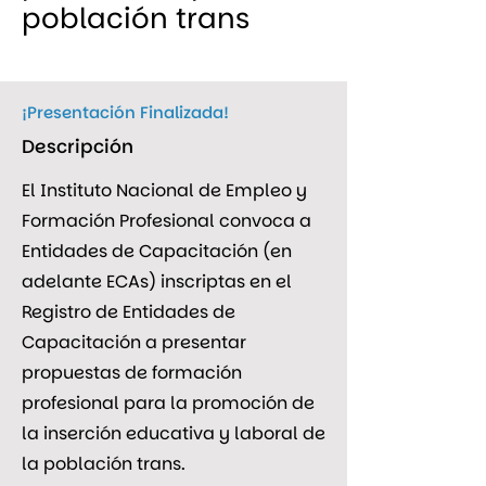
población trans
¡Presentación Finalizada!
Descripción
El Instituto Nacional de Empleo y
Formación Profesional convoca a
Entidades de Capacitación (en
adelante ECAs) inscriptas en el
Registro de Entidades de
Capacitación a presentar
propuestas de formación
profesional para la promoción de
la inserción educativa y laboral de
la población trans.