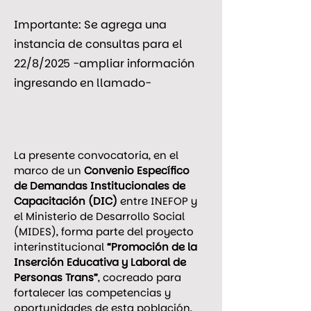
Importante: Se agrega una
instancia de consultas para el
22/8/2025 -ampliar información
ingresando en llamado-
La presente convocatoria, en el 
marco de un 
Convenio Específico 
de Demandas Institucionales de 
Capacitación (DIC)
 entre INEFOP y 
el Ministerio de Desarrollo Social 
(MIDES), forma parte del proyecto 
interinstitucional 
“Promoción de la 
Inserción Educativa y Laboral de 
Personas Trans”
, cocreado para 
fortalecer las competencias y 
oportunidades de esta población, 