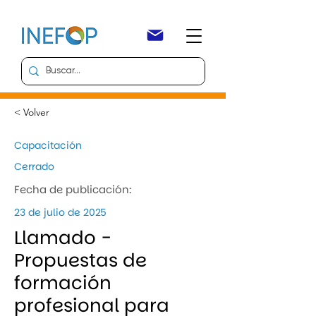
< Volver
Capacitación
Cerrado
Fecha de publicación:
23 de julio de 2025
Llamado -
Propuestas de
formación
profesional para