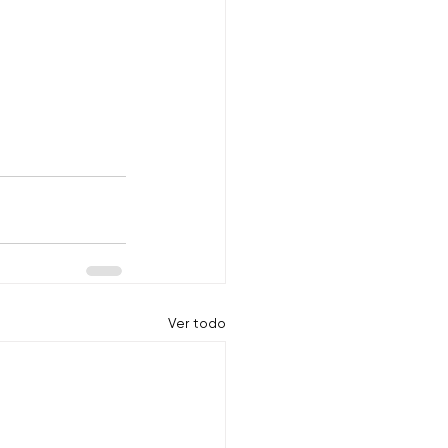
Ver todo