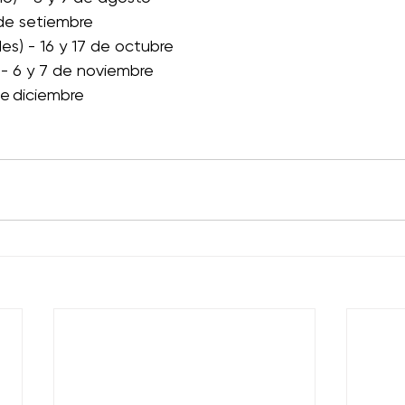
2 de setiembre 
es) - 16 y 17 de octubre 
) - 6 y 7 de noviembre 
de diciembre 