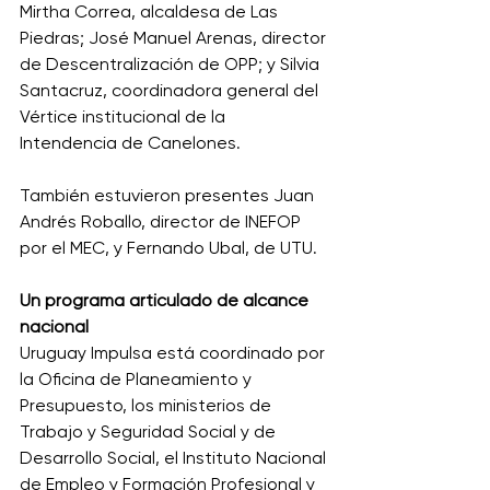
Mirtha Correa, alcaldesa de Las 
Piedras; José Manuel Arenas, director 
de Descentralización de OPP; y Silvia 
Santacruz, coordinadora general del 
Vértice institucional de la 
Intendencia de Canelones. 
También estuvieron presentes Juan 
Andrés Roballo, director de INEFOP 
por el MEC, y Fernando Ubal, de UTU. 
Un programa articulado de alcance 
nacional
Uruguay Impulsa está coordinado por 
la Oficina de Planeamiento y 
Presupuesto, los ministerios de 
Trabajo y Seguridad Social y de 
Desarrollo Social, el Instituto Nacional 
de Empleo y Formación Profesional y 