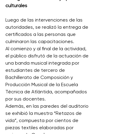
culturales
Luego de las intervenciones de las 
autoridades, se realizó la entrega de 
certificados a las personas que 
culminaron las capacitaciones. 
Al comienzo y al final de la actividad, 
el público disfrutó de la actuación de 
una banda musical integrada por 
estudiantes de tercero de 
Bachillerato de Composición y 
Producción Musical de la Escuela 
Técnica de Atlántida, acompañados 
por sus docentes. 
Además, en las paredes del auditorio 
se exhibió la muestra “Retazos de 
vida”, compuesta por cientos de 
piezas textiles elaboradas por 