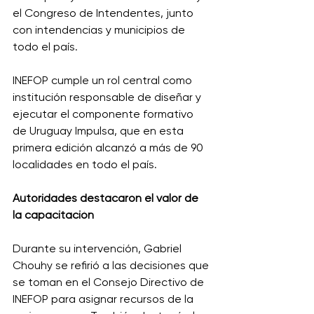
el Congreso de Intendentes, junto 
con intendencias y municipios de 
todo el país. 
INEFOP cumple un rol central como 
institución responsable de diseñar y 
ejecutar el componente formativo 
de Uruguay Impulsa, que en esta 
primera edición alcanzó a más de 90 
localidades en todo el país. 
Autoridades destacaron el valor de 
la capacitación
Durante su intervención, Gabriel 
Chouhy se refirió a las decisiones que 
se toman en el Consejo Directivo de 
INEFOP para asignar recursos de la 