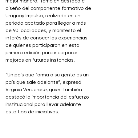
mejor manera. También destacó el 
diseño del componente formativo de 
Uruguay Impulsa, realizado en un 
período acotado para llegar a más 
de 90 localidades, y manifestó el 
interés de conocer las experiencias 
de quienes participaron en esta 
primera edición para incorporar 
mejoras en futuras instancias. 
“Un país que forma a su gente es un 
país que sale adelante”, expresó 
Virginia Verderese, quien también 
destacó la importancia del esfuerzo 
institucional para llevar adelante 
este tipo de iniciativas. 