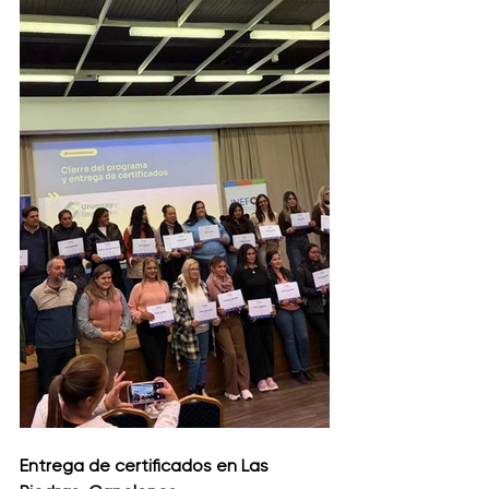
Entrega de certificados en Las 