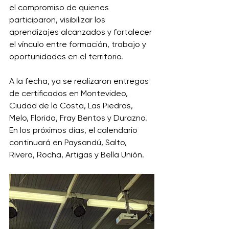
el compromiso de quienes 
participaron, visibilizar los 
aprendizajes alcanzados y fortalecer 
el vínculo entre formación, trabajo y 
oportunidades en el territorio. 
A la fecha, ya se realizaron entregas 
de certificados en Montevideo, 
Ciudad de la Costa, Las Piedras, 
Melo, Florida, Fray Bentos y Durazno. 
En los próximos días, el calendario 
continuará en Paysandú, Salto, 
Rivera, Rocha, Artigas y Bella Unión. 