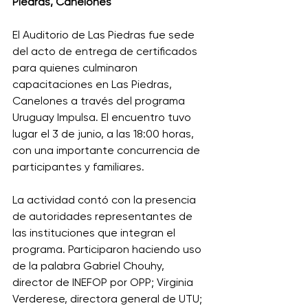
Piedras, Canelones
El Auditorio de Las Piedras fue sede 
del acto de entrega de certificados 
para quienes culminaron 
capacitaciones en Las Piedras, 
Canelones a través del programa 
Uruguay Impulsa. El encuentro tuvo 
lugar el 3 de junio, a las 18:00 horas, 
con una importante concurrencia de 
participantes y familiares. 
La actividad contó con la presencia 
de autoridades representantes de 
las instituciones que integran el 
programa. Participaron haciendo uso 
de la palabra Gabriel Chouhy, 
director de INEFOP por OPP; Virginia 
Verderese, directora general de UTU; 