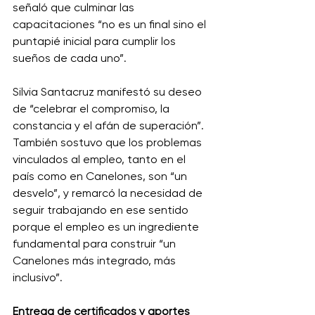
señaló que culminar las 
capacitaciones “no es un final sino el 
puntapié inicial para cumplir los 
sueños de cada uno”. 
Silvia Santacruz manifestó su deseo 
de “celebrar el compromiso, la 
constancia y el afán de superación”. 
También sostuvo que los problemas 
vinculados al empleo, tanto en el 
país como en Canelones, son “un 
desvelo”, y remarcó la necesidad de 
seguir trabajando en ese sentido 
porque el empleo es un ingrediente 
fundamental para construir “un 
Canelones más integrado, más 
inclusivo”. 
Entrega de certificados y aportes 