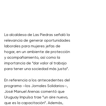
La alcaldesa de Las Piedras señaló la 
relevancia de generar oportunidades 
laborales para mujeres jefas de 
hogar, en un ambiente de protección 
y acompañamiento, así como la 
importancia de “dar valor al trabajo 
para tener una sociedad más justa”. 
En referencia a los antecedentes del 
programa —los Jornales Solidarios—, 
José Manuel Arenas comentó que 
Uruguay Impulsa trae “un aire nuevo, 
que es la capacitación”. Además, 