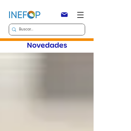
Novedades