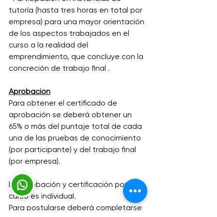
tutoría (hasta tres horas en total por 
empresa) para una mayor orientación 
de los aspectos trabajados en el 
curso a la realidad del 
emprendimiento, que concluye con la 
concreción de trabajo final .
Aprobación
Para obtener el certificado de 
aprobación se deberá obtener un 
65% o más del puntaje total de cada 
una de las pruebas de conocimiento 
(por participante) y del trabajo final 
(por empresa).
La aprobación y certificación por el 
curso es individual.
Para postularse deberá completarse 