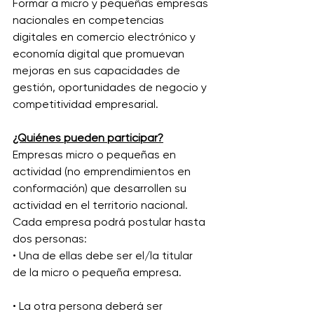
Formar a micro y pequeñas empresas 
nacionales en competencias 
digitales en comercio electrónico y 
economía digital que promuevan 
mejoras en sus capacidades de 
gestión, oportunidades de negocio y 
competitividad empresarial.
¿Quiénes pueden participar?
Empresas micro o pequeñas en 
actividad (no emprendimientos en 
conformación) que desarrollen su 
actividad en el territorio nacional.
Cada empresa podrá postular hasta 
dos personas:
• Una de ellas debe ser el/la titular 
de la micro o pequeña empresa.
• La otra persona deberá ser 