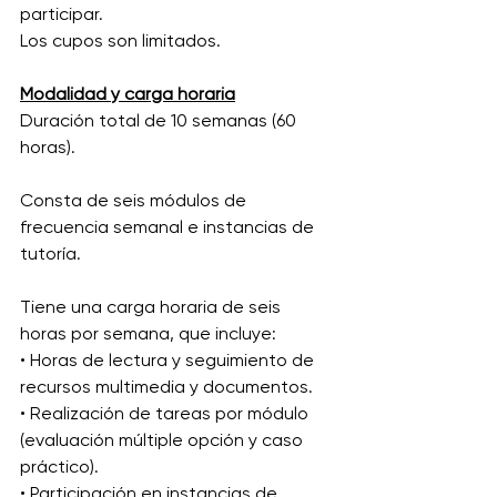
participar.
Los cupos son limitados.
Modalidad y carga horaria
Duración total de 10 semanas (60 
horas).
Consta de seis módulos de 
frecuencia semanal e instancias de 
tutoría.
Tiene una carga horaria de seis 
horas por semana, que incluye:
• Horas de lectura y seguimiento de 
recursos multimedia y documentos.
• Realización de tareas por módulo 
(evaluación múltiple opción y caso 
práctico).
• Participación en instancias de 