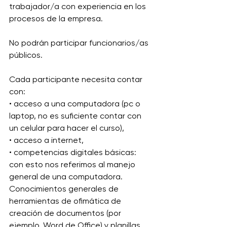
trabajador/a con experiencia en los 
procesos de la empresa.
No podrán participar funcionarios/as 
públicos.
Cada participante necesita contar 
con:
• acceso a una computadora (pc o 
laptop, no es suficiente contar con 
un celular para hacer el curso),
• acceso a internet,
• competencias digitales básicas: 
con esto nos referimos al manejo 
general de una computadora. 
Conocimientos generales de 
herramientas de ofimática de 
creación de documentos (por 
ejemplo, Word de Office) y planillas 