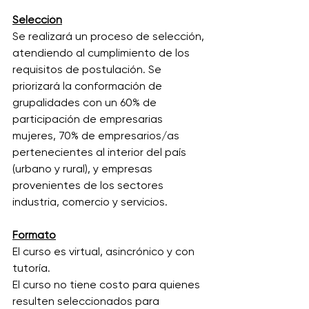
Selección
Se realizará un proceso de selección, 
atendiendo al cumplimiento de los 
requisitos de postulación. Se 
priorizará la conformación de 
grupalidades con un 60% de 
participación de empresarias 
mujeres, 70% de empresarios/as 
pertenecientes al interior del país 
(urbano y rural), y empresas 
provenientes de los sectores 
industria, comercio y servicios.
Formato
El curso es virtual, asincrónico y con 
tutoría.
El curso no tiene costo para quienes 
resulten seleccionados para 