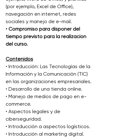
(por ejemplo, Excel de Office), 
navegación en internet, redes 
sociales y manejo de e-mail.
• Compromiso para disponer del 
tiempo previsto para la realización 
del curso.
Contenidos
• Introducción: Las Tecnologías de la 
Información y la Comunicación (TIC) 
en las organizaciones empresariales.
• Desarrollo de una tienda online.
• Manejo de medios de pago en e-
commerce.
• Aspectos legales y de 
ciberseguridad.
• Introducción a aspectos logísticos.
• Introducción al marketing digital.