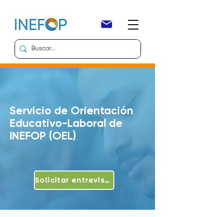
Servicio de Orientación
Educativo-Laboral de
INEFOP (OEL)
Solicitar entrevista