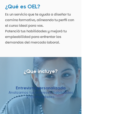
¿Qué es OEL?
Es un servicio que te ayuda a diseñar tu
camino formativo, alineando tu perfil con
el curso ideal para vos.
Potenciá tus habilidades y mejorá tu
empleabilidad para enfrentar las
demandas del mercado laboral.
¿Qué incluye?
Entrevista personalizada
Analizamos tus intereses, habilidades
y oportunidades.