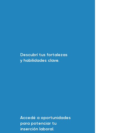
Descubrí tus fortalezas
y habilidades clave.
Accedé a oportunidades
para potenciar tu
inserción laboral.